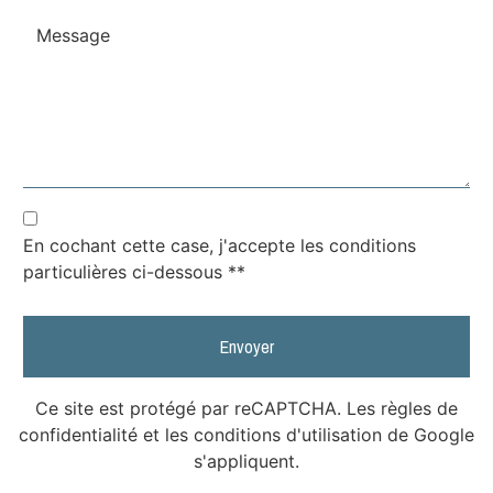
En cochant cette case, j'accepte les conditions
particulières ci-dessous **
Envoyer
Ce site est protégé par reCAPTCHA. Les
règles de
confidentialité
et les
conditions d'utilisation
de Google
s'appliquent.