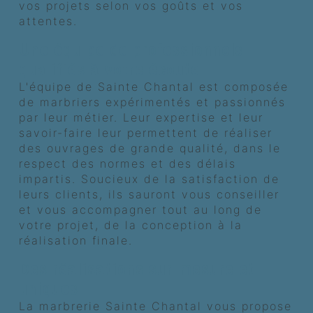
vos projets selon vos goûts et vos
attentes.
Une équipe de professionnels
qualifiés à votre écoute
L'équipe de Sainte Chantal est composée
de marbriers expérimentés et passionnés
par leur métier. Leur expertise et leur
savoir-faire leur permettent de réaliser
des ouvrages de grande qualité, dans le
respect des normes et des délais
impartis. Soucieux de la satisfaction de
leurs clients, ils sauront vous conseiller
et vous accompagner tout au long de
votre projet, de la conception à la
réalisation finale.
Des réalisations sur-mesure et
uniques
La marbrerie Sainte Chantal vous propose