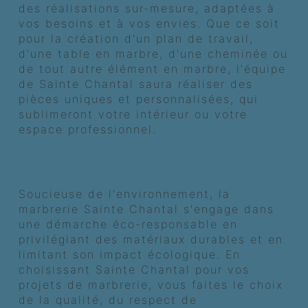
des réalisations sur-mesure, adaptées à
vos besoins et à vos envies. Que ce soit
pour la création d'un plan de travail,
d'une table en marbre, d'une cheminée ou
de tout autre élément en marbre, l'équipe
de Sainte Chantal saura réaliser des
pièces uniques et personnalisées, qui
sublimeront votre intérieur ou votre
espace professionnel.
Une démarche durable et
respectueuse de l'environnement
Soucieuse de l'environnement, la
marbrerie Sainte Chantal s'engage dans
une démarche éco-responsable en
privilégiant des matériaux durables et en
limitant son impact écologique. En
choisissant Sainte Chantal pour vos
projets de marbrerie, vous faites le choix
de la qualité, du respect de