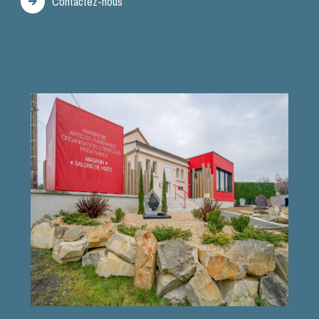
Contactez-nous