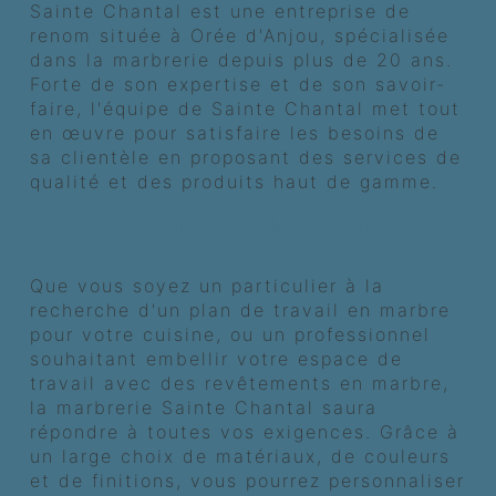
Sainte Chantal est une entreprise de
renom située à Orée d'Anjou, spécialisée
dans la marbrerie depuis plus de 20 ans.
Forte de son expertise et de son savoir-
faire, l'équipe de Sainte Chantal met tout
en œuvre pour satisfaire les besoins de
sa clientèle en proposant des services de
qualité et des produits haut de gamme.
Des prestations variées pour
répondre à tous vos besoins
Que vous soyez un particulier à la
recherche d'un plan de travail en marbre
pour votre cuisine, ou un professionnel
souhaitant embellir votre espace de
travail avec des revêtements en marbre,
la marbrerie Sainte Chantal saura
répondre à toutes vos exigences. Grâce à
un large choix de matériaux, de couleurs
et de finitions, vous pourrez personnaliser