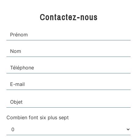
Contactez-nous
Combien font six plus sept