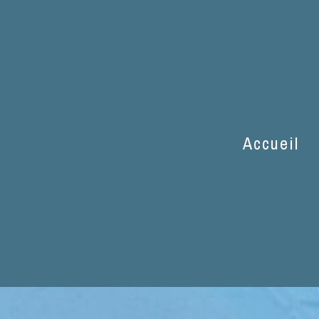
s de Saint-Pierre-
Accueil