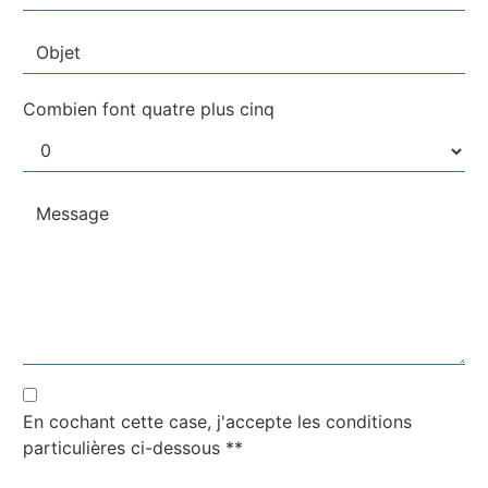
Combien font quatre plus cinq
En cochant cette case, j'accepte les conditions
particulières ci-dessous **