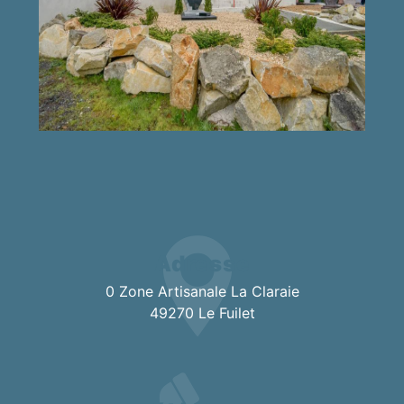
Adresse
0 Zone Artisanale La Claraie
49270 Le Fuilet