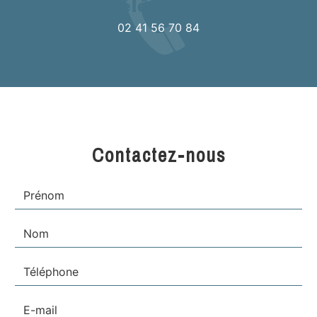
Téléphone
02 41 56 70 84
Contactez-nous