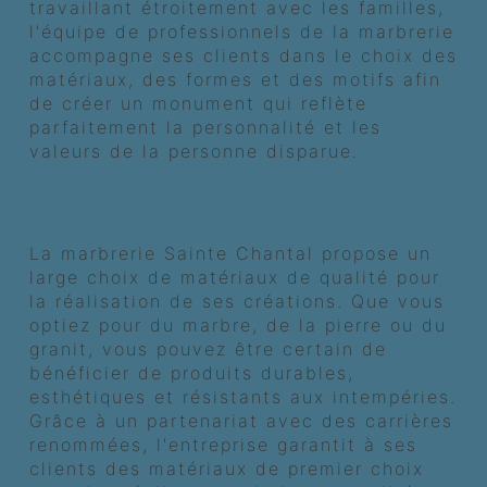
travaillant étroitement avec les familles,
l'équipe de professionnels de la marbrerie
accompagne ses clients dans le choix des
matériaux, des formes et des motifs afin
de créer un monument qui reflète
parfaitement la personnalité et les
valeurs de la personne disparue.
Un large choix de matériaux de
qualité
La marbrerie Sainte Chantal propose un
large choix de matériaux de qualité pour
la réalisation de ses créations. Que vous
optiez pour du marbre, de la pierre ou du
granit, vous pouvez être certain de
bénéficier de produits durables,
esthétiques et résistants aux intempéries.
Grâce à un partenariat avec des carrières
renommées, l'entreprise garantit à ses
clients des matériaux de premier choix