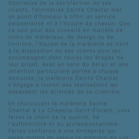
Soucieuse de la satisfaction de ses
clients, l'entreprise Sainte Chantal met
un point d'honneur à offrir un service
personnalisé et à l'écoute de chacun. Que
ce soit pour des conseils en matière de
choix de matériaux, de design ou de
finitions, l'équipe de la marbrerie se tient
à la disposition de ses clients pour les
accompagner dans toutes les étapes de
leur projet. Avec un sens du détail et une
attention particulière portée à chaque
demande, la marbrerie Sainte Chantal
s'engage à fournir des réalisations qui
dépassent les attentes de sa clientèle.
En choisissant la marbrerie Sainte
Chantal à La Chapelle-Saint-Florent, vous
faites le choix de la qualité, de
l'authenticité et du professionnalisme.
Faites confiance à une entreprise qui
saura mettre en valeur la mémoire de vos