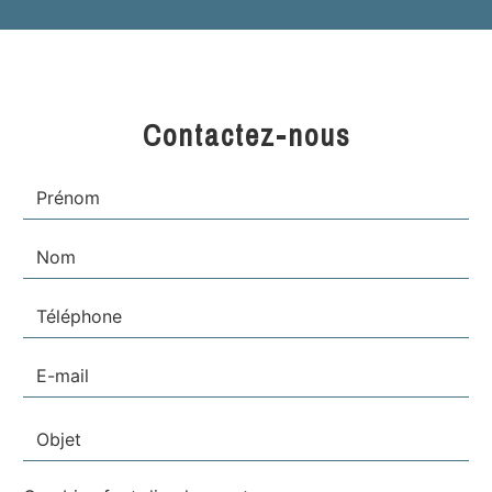
Contactez-nous