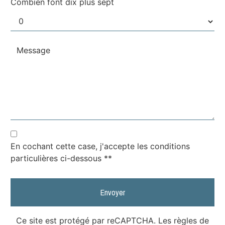
Combien font dix plus sept
En cochant cette case, j'accepte les conditions
particulières ci-dessous **
Envoyer
Ce site est protégé par reCAPTCHA. Les
règles de