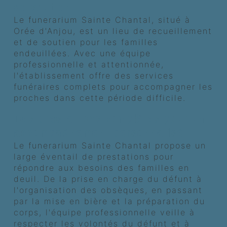
de soutien
Le funerarium Sainte Chantal, situé à
Orée d'Anjou, est un lieu de recueillement
et de soutien pour les familles
endeuillées. Avec une équipe
professionnelle et attentionnée,
l'établissement offre des services
funéraires complets pour accompagner les
proches dans cette période difficile.
Des prestations complètes pour un
accompagnement personnalisé
Le funerarium Sainte Chantal propose un
large éventail de prestations pour
répondre aux besoins des familles en
deuil. De la prise en charge du défunt à
l'organisation des obsèques, en passant
par la mise en bière et la préparation du
corps, l'équipe professionnelle veille à
respecter les volontés du défunt et à