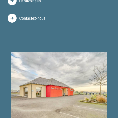
En savoir plus
Contactez-nous