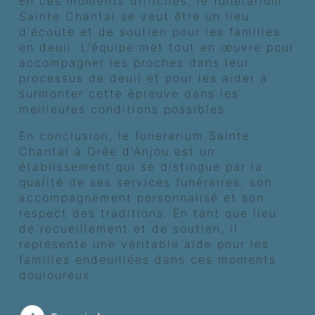
En ces moments difficiles, le funerarium
Sainte Chantal se veut être un lieu
d'écoute et de soutien pour les familles
en deuil. L'équipe met tout en œuvre pour
accompagner les proches dans leur
processus de deuil et pour les aider à
surmonter cette épreuve dans les
meilleures conditions possibles.
En conclusion, le funerarium Sainte
Chantal à Orée d'Anjou est un
établissement qui se distingue par la
qualité de ses services funéraires, son
accompagnement personnalisé et son
respect des traditions. En tant que lieu
de recueillement et de soutien, il
représente une véritable aide pour les
familles endeuillées dans ces moments
douloureux.