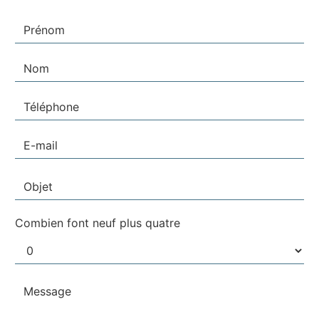
Combien font neuf plus quatre