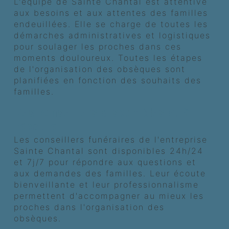
L'équipe de Sainte Chantal est attentive
aux besoins et aux attentes des familles
endeuillées. Elle se charge de toutes les
démarches administratives et logistiques
pour soulager les proches dans ces
moments douloureux. Toutes les étapes
de l'organisation des obsèques sont
planifiées en fonction des souhaits des
familles.
Des conseillers disponibles et à
l'écoute
Les conseillers funéraires de l'entreprise
Sainte Chantal sont disponibles 24h/24
et 7j/7 pour répondre aux questions et
aux demandes des familles. Leur écoute
bienveillante et leur professionnalisme
permettent d'accompagner au mieux les
proches dans l'organisation des
obsèques.