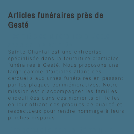
Articles funéraires près de
Gesté
Les articles funéraires à Gesté
avec Sainte Chantal
Sainte Chantal est une entreprise
spécialisée dans la fourniture d'articles
funéraires à Gesté. Nous proposons une
large gamme d'articles allant des
cercueils aux urnes funéraires en passant
par les plaques commémoratives. Notre
mission est d'accompagner les familles
endeuillées dans ces moments difficiles
en leur offrant des produits de qualité et
respectueux pour rendre hommage à leurs
proches disparus.
Des cercueils de qualité pour un