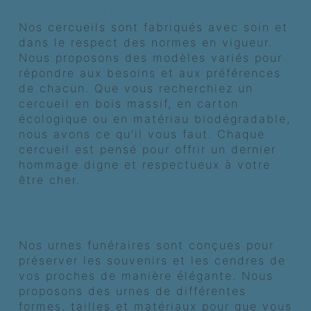
dernier hommage digne
Nos cercueils sont fabriqués avec soin et
dans le respect des normes en vigueur.
Nous proposons des modèles variés pour
répondre aux besoins et aux préférences
de chacun. Que vous recherchiez un
cercueil en bois massif, en carton
écologique ou en matériau biodégradable,
nous avons ce qu'il vous faut. Chaque
cercueil est pensé pour offrir un dernier
hommage digne et respectueux à votre
être cher.
Des urnes funéraires pour préserver
les souvenirs
Nos urnes funéraires sont conçues pour
préserver les souvenirs et les cendres de
vos proches de manière élégante. Nous
proposons des urnes de différentes
formes, tailles et matériaux pour que vous