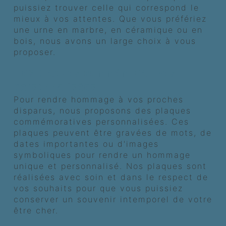
puissiez trouver celle qui correspond le
mieux à vos attentes. Que vous préfériez
une urne en marbre, en céramique ou en
bois, nous avons un large choix à vous
proposer.
Des plaques commémoratives
personnalisées
Pour rendre hommage à vos proches
disparus, nous proposons des plaques
commémoratives personnalisées. Ces
plaques peuvent être gravées de mots, de
dates importantes ou d'images
symboliques pour rendre un hommage
unique et personnalisé. Nos plaques sont
réalisées avec soin et dans le respect de
vos souhaits pour que vous puissiez
conserver un souvenir intemporel de votre
être cher.