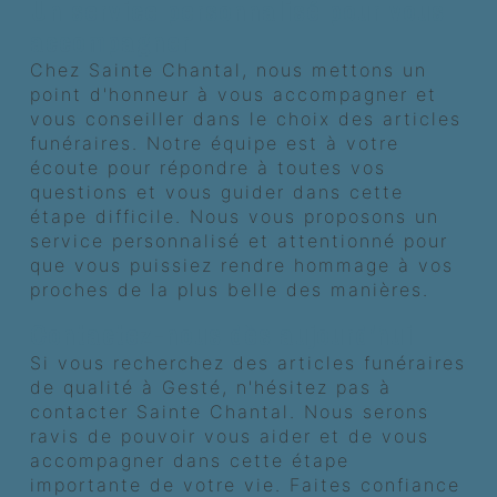
Un service personnalisé pour vous
accompagner
Chez Sainte Chantal, nous mettons un
point d'honneur à vous accompagner et
vous conseiller dans le choix des articles
funéraires. Notre équipe est à votre
écoute pour répondre à toutes vos
questions et vous guider dans cette
étape difficile. Nous vous proposons un
service personnalisé et attentionné pour
que vous puissiez rendre hommage à vos
proches de la plus belle des manières.
Contactez-nous dès aujourd'hui
Si vous recherchez des articles funéraires
de qualité à Gesté, n'hésitez pas à
contacter Sainte Chantal. Nous serons
ravis de pouvoir vous aider et de vous
accompagner dans cette étape
importante de votre vie. Faites confiance