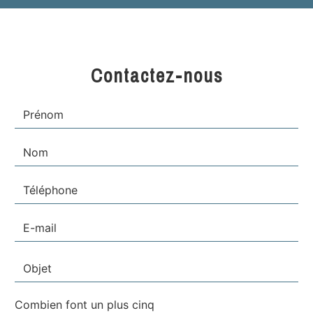
Contactez-nous
Combien font un plus cinq