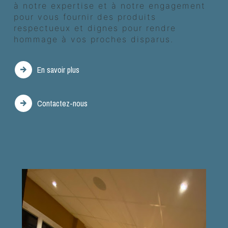
à notre expertise et à notre engagement
pour vous fournir des produits
respectueux et dignes pour rendre
hommage à vos proches disparus.
En savoir plus
Contactez-nous