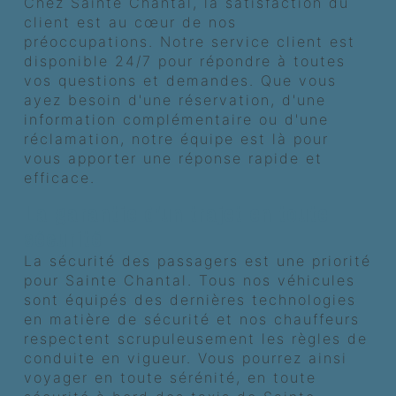
Chez Sainte Chantal, la satisfaction du
client est au cœur de nos
préoccupations. Notre service client est
disponible 24/7 pour répondre à toutes
vos questions et demandes. Que vous
ayez besoin d'une réservation, d'une
information complémentaire ou d'une
réclamation, notre équipe est là pour
vous apporter une réponse rapide et
efficace.
La garantie d'un trajet en toute
sécurité
La sécurité des passagers est une priorité
pour Sainte Chantal. Tous nos véhicules
sont équipés des dernières technologies
en matière de sécurité et nos chauffeurs
respectent scrupuleusement les règles de
conduite en vigueur. Vous pourrez ainsi
voyager en toute sérénité, en toute