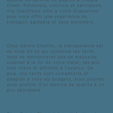
client. Ponctuels, courtois et serviables,
nos chauffeurs sont à votre disposition
pour vous offrir une expérience de
transport agréable et sans encombre.
Des tarifs compétitifs et
transparents
Chez Sainte Chantal, la transparence est
de mise en ce qui concerne les tarifs.
Vous ne rencontrerez pas de mauvaise
surprise à la fin de votre trajet, les prix
sont clairs et affichés à l'avance. De
plus, nos tarifs sont compétitifs et
adaptés à tous les budgets, vous pourrez
ainsi profiter d'un service de qualité à un
prix abordable.
Un service client réactif et à
l'écoute