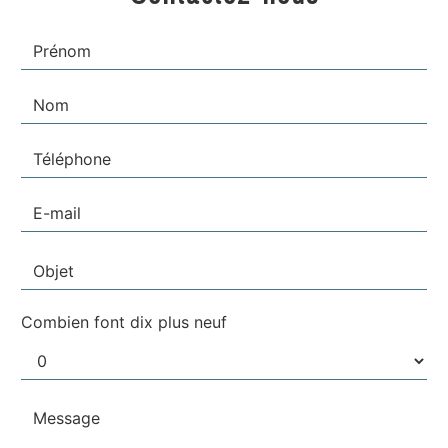
Combien font dix plus neuf