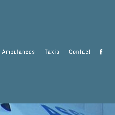
aux
Ambulances
Taxis
Contact