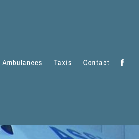
Ambulances
Taxis
Contact