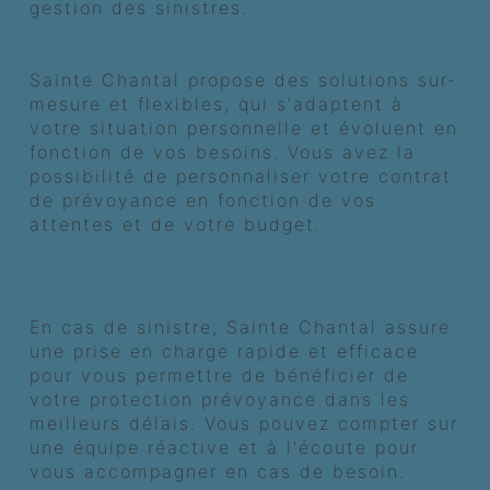
gestion des sinistres.
2. Offre sur-mesure et flexible
Sainte Chantal propose des solutions sur-
mesure et flexibles, qui s'adaptent à
votre situation personnelle et évoluent en
fonction de vos besoins. Vous avez la
possibilité de personnaliser votre contrat
de prévoyance en fonction de vos
attentes et de votre budget.
3. Prise en charge efficace en cas
de sinistre
En cas de sinistre, Sainte Chantal assure
une prise en charge rapide et efficace
pour vous permettre de bénéficier de
votre protection prévoyance dans les
meilleurs délais. Vous pouvez compter sur
une équipe réactive et à l'écoute pour
vous accompagner en cas de besoin.