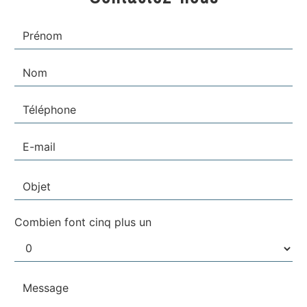
Combien font cinq plus un