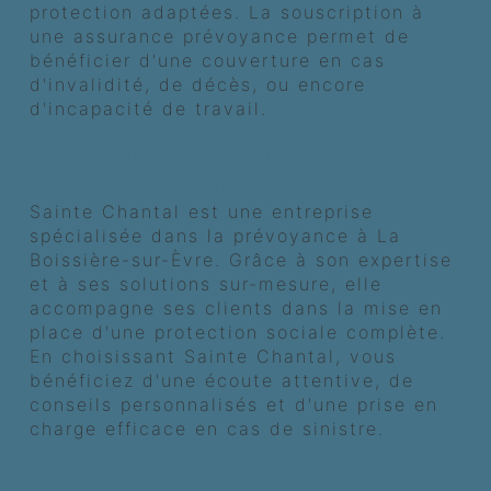
protection adaptées. La souscription à
une assurance prévoyance permet de
bénéficier d'une couverture en cas
d'invalidité, de décès, ou encore
d'incapacité de travail.
Les avantages de la prévoyance
avec Sainte Chantal
Sainte Chantal est une entreprise
spécialisée dans la prévoyance à La
Boissière-sur-Èvre. Grâce à son expertise
et à ses solutions sur-mesure, elle
accompagne ses clients dans la mise en
place d'une protection sociale complète.
En choisissant Sainte Chantal, vous
bénéficiez d'une écoute attentive, de
conseils personnalisés et d'une prise en
charge efficace en cas de sinistre.
Les différents types de garanties